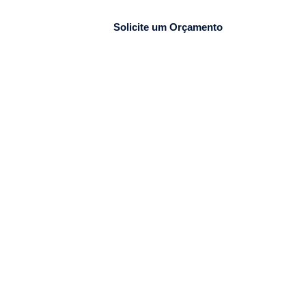
lio
Blog
Solicite um Orçamento