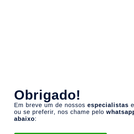
Obrigado!
Em breve um de nossos
especialistas
e
ou se preferir, nos chame pelo
whatsap
abaixo
: