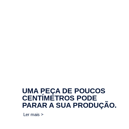
UMA PEÇA DE POUCOS
CENTÍMETROS PODE
PARAR A SUA PRODUÇÃO.
Ler mais >