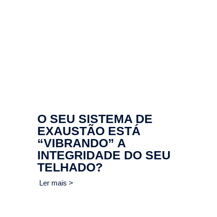
O SEU SISTEMA DE
EXAUSTÃO ESTÁ
“VIBRANDO” A
INTEGRIDADE DO SEU
TELHADO?
Ler mais >