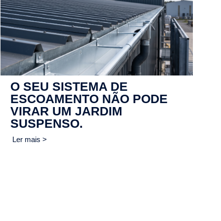
O SEU SISTEMA DE
ESCOAMENTO NÃO PODE
VIRAR UM JARDIM
SUSPENSO.
Ler mais >