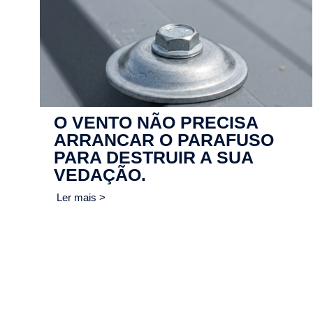
O VENTO NÃO PRECISA
ARRANCAR O PARAFUSO
PARA DESTRUIR A SUA
VEDAÇÃO.
Ler mais >