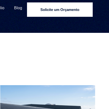
lio
Blog
Solicite um Orçamento