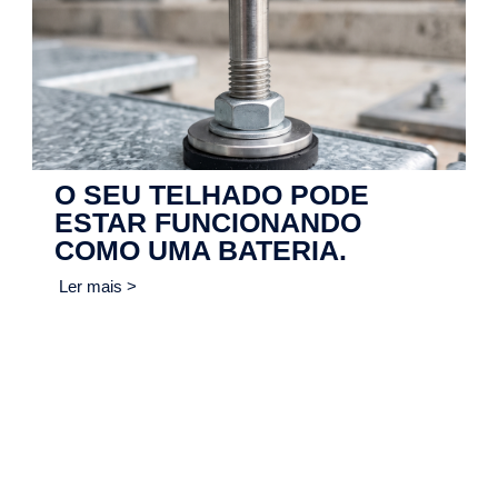
O SEU TELHADO PODE
ESTAR FUNCIONANDO
COMO UMA BATERIA.
Ler mais >