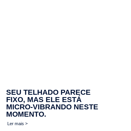
SEU TELHADO PARECE
FIXO, MAS ELE ESTÁ
MICRO-VIBRANDO NESTE
MOMENTO.
Ler mais >