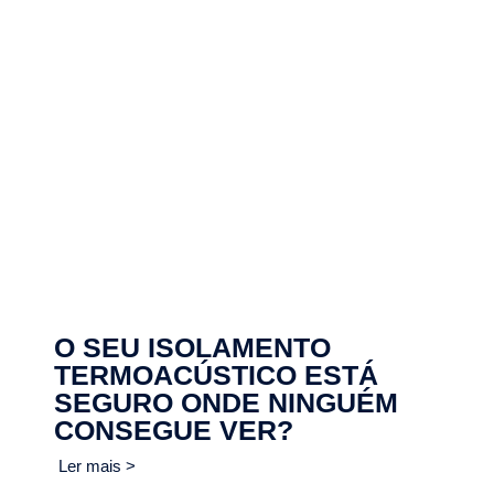
O SEU ISOLAMENTO
TERMOACÚSTICO ESTÁ
SEGURO ONDE NINGUÉM
CONSEGUE VER?
Ler mais >