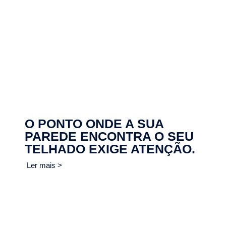
O PONTO ONDE A SUA
PAREDE ENCONTRA O SEU
TELHADO EXIGE ATENÇÃO.
Ler mais >