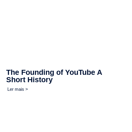
The Founding of YouTube A
Short History
Ler mais >