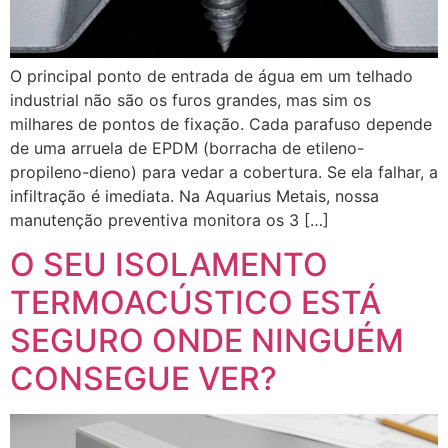
O principal ponto de entrada de água em um telhado
industrial não são os furos grandes, mas sim os
milhares de pontos de fixação. Cada parafuso depende
de uma arruela de EPDM (borracha de etileno-
propileno-dieno) para vedar a cobertura. Se ela falhar, a
infiltração é imediata. Na Aquarius Metais, nossa
manutenção preventiva monitora os 3 […]
O SEU ISOLAMENTO
TERMOACÚSTICO ESTÁ
SEGURO ONDE NINGUÉM
CONSEGUE VER?