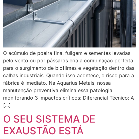
O acúmulo de poeira fina, fuligem e sementes levadas
pelo vento ou por pássaros cria a combinação perfeita
para o surgimento de biofilmes e vegetação dentro das
calhas industriais. Quando isso acontece, o risco para a
fábrica é imediato. Na Aquarius Metais, nossa
manutenção preventiva elimina essa patologia
monitorando 3 impactos críticos: Diferencial Técnico: A
[…]
O SEU SISTEMA DE
EXAUSTÃO ESTÁ