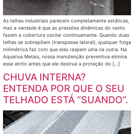
As telhas industriais parecem completamente estáticas,
mas a verdade é que as pressões dinâmicas do vento
fazem a cobertura oscilar continuamente. Quando duas
telhas se sobrepõem (transpasse lateral), qualquer folga
milimétrica faz com que elas raspem uma na outra. Na
Aquarius Metais, nossa manutenção preventiva elimina
esse atrito antes que ele destrua a proteção do […]
CHUVA INTERNA?
ENTENDA POR QUE O SEU
TELHADO ESTÁ “SUANDO”.