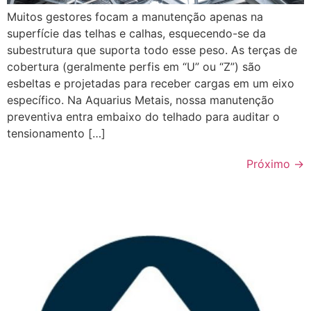
Muitos gestores focam a manutenção apenas na
superfície das telhas e calhas, esquecendo-se da
subestrutura que suporta todo esse peso. As terças de
cobertura (geralmente perfis em “U” ou “Z”) são
esbeltas e projetadas para receber cargas em um eixo
específico. Na Aquarius Metais, nossa manutenção
preventiva entra embaixo do telhado para auditar o
tensionamento […]
Próximo
→