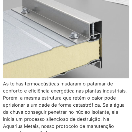
As telhas termoacústicas mudaram o patamar de
conforto e eficiência energética nas plantas industriais.
Porém, a mesma estrutura que retém o calor pode
aprisionar a umidade de forma catastrófica. Se a água
da chuva conseguir penetrar no núcleo isolante, ela
inicia um processo silencioso de destruição. Na
Aquarius Metais, nosso protocolo de manutenção