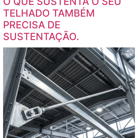
O QUE SUSTENTA O SEU
TELHADO TAMBÉM
PRECISA DE
SUSTENTAÇÃO.