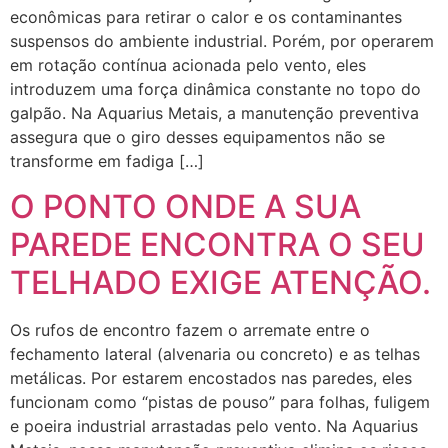
econômicas para retirar o calor e os contaminantes
suspensos do ambiente industrial. Porém, por operarem
em rotação contínua acionada pelo vento, eles
introduzem uma força dinâmica constante no topo do
galpão. Na Aquarius Metais, a manutenção preventiva
assegura que o giro desses equipamentos não se
transforme em fadiga […]
O PONTO ONDE A SUA
PAREDE ENCONTRA O SEU
TELHADO EXIGE ATENÇÃO.
Os rufos de encontro fazem o arremate entre o
fechamento lateral (alvenaria ou concreto) e as telhas
metálicas. Por estarem encostados nas paredes, eles
funcionam como “pistas de pouso” para folhas, fuligem
e poeira industrial arrastadas pelo vento. Na Aquarius