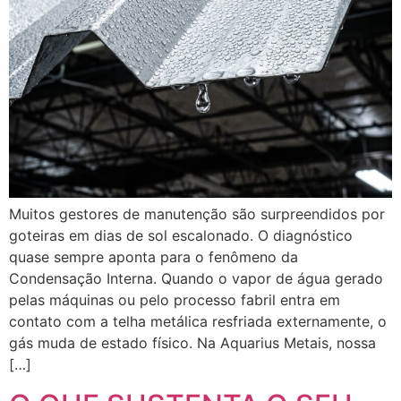
Muitos gestores de manutenção são surpreendidos por
goteiras em dias de sol escalonado. O diagnóstico
quase sempre aponta para o fenômeno da
Condensação Interna. Quando o vapor de água gerado
pelas máquinas ou pelo processo fabril entra em
contato com a telha metálica resfriada externamente, o
gás muda de estado físico. Na Aquarius Metais, nossa
[…]