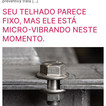
preventiva trata […]
SEU TELHADO PARECE
FIXO, MAS ELE ESTÁ
MICRO-VIBRANDO NESTE
MOMENTO.