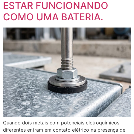
ESTAR FUNCIONANDO
COMO UMA BATERIA.
Quando dois metais com potenciais eletroquímicos
diferentes entram em contato elétrico na presença de