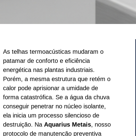
As telhas termoacústicas mudaram o
patamar de conforto e eficiência
energética nas plantas industriais.
Porém, a mesma estrutura que retém o
calor pode aprisionar a umidade de
forma catastrófica. Se a água da chuva
conseguir penetrar no núcleo isolante,
ela inicia um processo silencioso de
destruição. Na
Aquarius Metais
, nosso
protocolo de manutenção preventiva