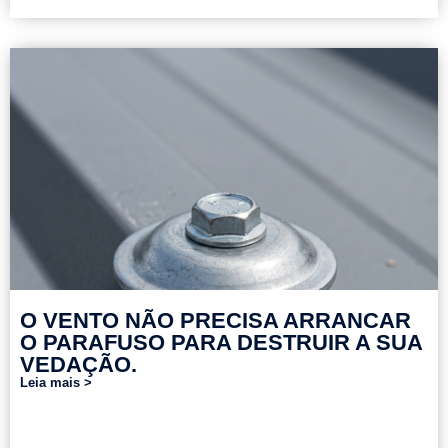
O VENTO NÃO PRECISA ARRANCAR
O PARAFUSO PARA DESTRUIR A SUA
VEDAÇÃO.
Leia mais >