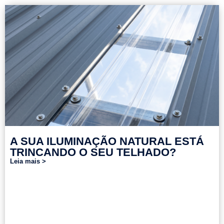
A SUA ILUMINAÇÃO NATURAL ESTÁ
TRINCANDO O SEU TELHADO?
Leia mais >