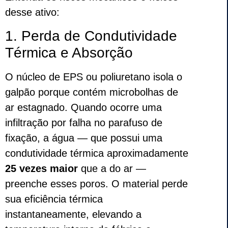
desse ativo:
1. Perda de Condutividade
Térmica e Absorção
O núcleo de EPS ou poliuretano isola o
galpão porque contém microbolhas de
ar estagnado. Quando ocorre uma
infiltração por falha no parafuso de
fixação, a água — que possui uma
condutividade térmica aproximadamente
25 vezes maior
que a do ar —
preenche esses poros. O material perde
sua eficiência térmica
instantaneamente, elevando a