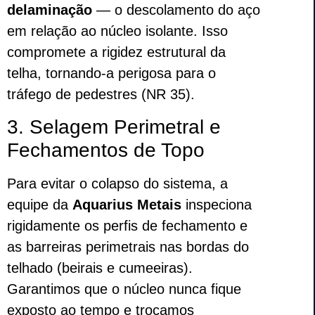
delaminação
— o descolamento do aço
em relação ao núcleo isolante. Isso
compromete a rigidez estrutural da
telha, tornando-a perigosa para o
tráfego de pedestres (NR 35).
3. Selagem Perimetral e
Fechamentos de Topo
Para evitar o colapso do sistema, a
equipe da
Aquarius Metais
inspeciona
rigidamente os perfis de fechamento e
as barreiras perimetrais nas bordas do
telhado (beirais e cumeeiras).
Garantimos que o núcleo nunca fique
exposto ao tempo e trocamos