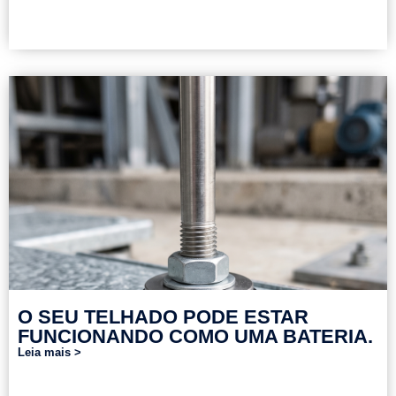
O SEU TELHADO PODE ESTAR
FUNCIONANDO COMO UMA BATERIA.
Leia mais >