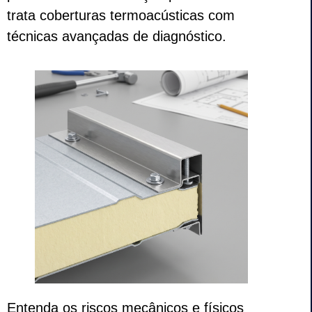
trata coberturas termoacústicas com
técnicas avançadas de diagnóstico.
Entenda os riscos mecânicos e físicos