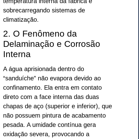
temperatura interna da fábrica e
sobrecarregando sistemas de
climatização.
2. O Fenômeno da
Delaminação e Corrosão
Interna
A água aprisionada dentro do
“sanduíche” não evapora devido ao
confinamento. Ela entra em contato
direto com a face interna das duas
chapas de aço (superior e inferior), que
não possuem pintura de acabamento
pesada. A umidade contínua gera
oxidação severa, provocando a