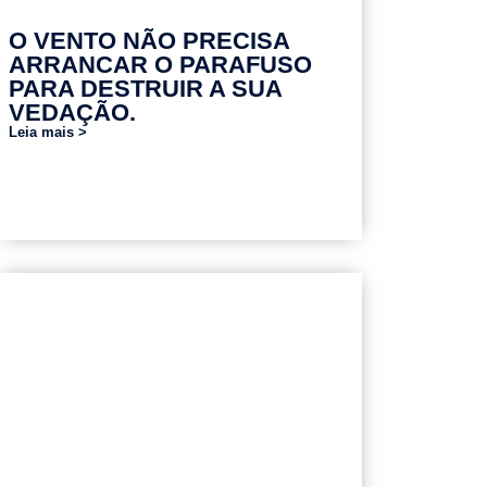
O VENTO NÃO PRECISA
ARRANCAR O PARAFUSO
PARA DESTRUIR A SUA
VEDAÇÃO.
Leia mais >