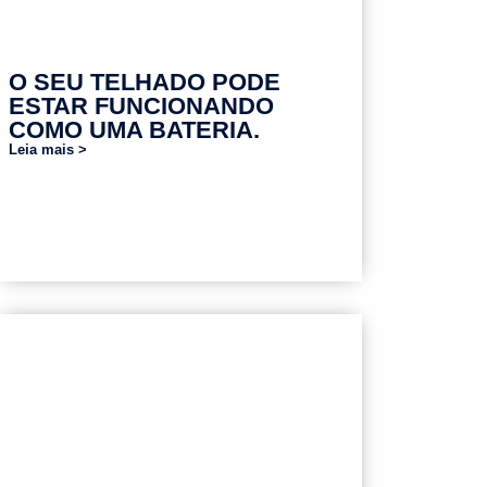
O SEU TELHADO PODE
ESTAR FUNCIONANDO
COMO UMA BATERIA.
Leia mais >