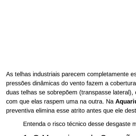
As telhas industriais parecem completamente es
pressões dinâmicas do vento fazem a cobertura
duas telhas se sobrepõem (transpasse lateral), q
com que elas raspem uma na outra. Na
Aquari
preventiva elimina esse atrito antes que ele des
Entenda o risco técnico desse desgaste 