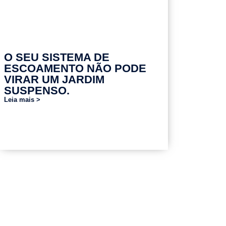
O SEU SISTEMA DE
ESCOAMENTO NÃO PODE
VIRAR UM JARDIM
SUSPENSO.
Leia mais >