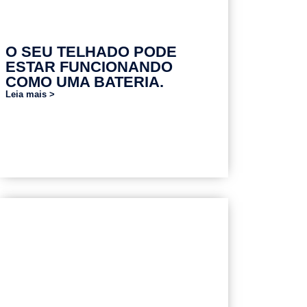
O SEU TELHADO PODE
ESTAR FUNCIONANDO
COMO UMA BATERIA.
Leia mais >