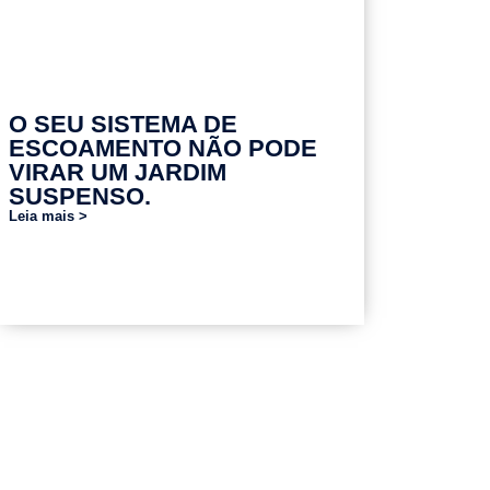
O SEU SISTEMA DE
ESCOAMENTO NÃO PODE
VIRAR UM JARDIM
SUSPENSO.
Leia mais >