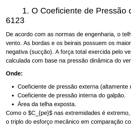
1. O Coeficiente de Pressão
6123
De acordo com as normas de engenharia, o telh
vento. As bordas e os beirais possuem os maior
negativa (sucção). A força total exercida pelo 
calculada com base na pressão dinâmica do ven
Onde:
Coeficiente de pressão externa (altamente 
Coeficiente de pressão interna do galpão.
Área da telha exposta.
Como o $C_{pe}$ nas extremidades é extremo, a
o triplo do esforço mecânico em comparação co