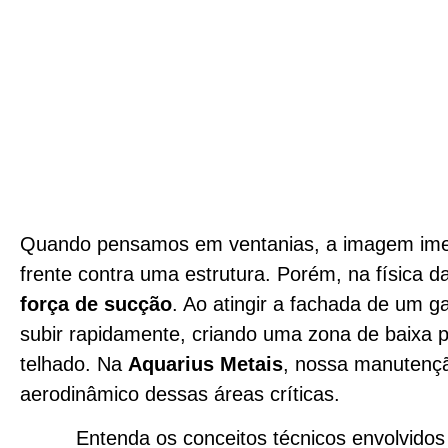
Quando pensamos em ventanias, a imagem imed
frente contra uma estrutura. Porém, na física d
força de sucção
. Ao atingir a fachada de um ga
subir rapidamente, criando uma zona de baixa 
telhado. Na
Aquarius Metais
, nossa manutençã
aerodinâmico dessas áreas críticas.
Entenda os conceitos técnicos envolvidos