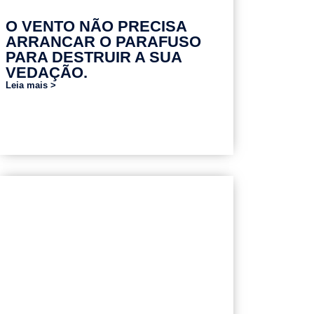
O VENTO NÃO PRECISA
ARRANCAR O PARAFUSO
PARA DESTRUIR A SUA
VEDAÇÃO.
Leia mais >