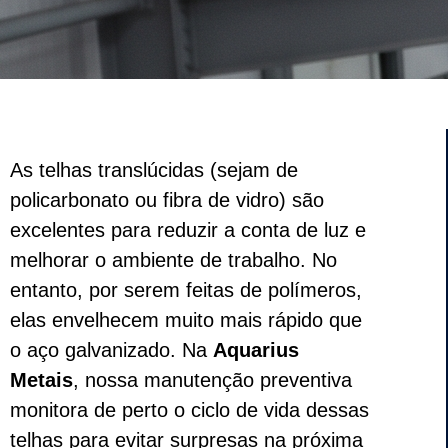
As telhas translúcidas (sejam de
policarbonato ou fibra de vidro) são
excelentes para reduzir a conta de luz e
melhorar o ambiente de trabalho. No
entanto, por serem feitas de polímeros,
elas envelhecem muito mais rápido que
o aço galvanizado. Na
Aquarius
Metais
, nossa manutenção preventiva
monitora de perto o ciclo de vida dessas
telhas para evitar surpresas na próxima