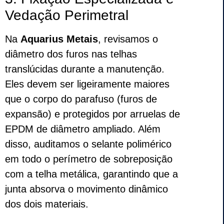
Vedação Perimetral
Na
Aquarius Metais
, revisamos o
diâmetro dos furos nas telhas
translúcidas durante a manutenção.
Eles devem ser ligeiramente maiores
que o corpo do parafuso (furos de
expansão) e protegidos por arruelas de
EPDM de diâmetro ampliado. Além
disso, auditamos o selante polimérico
em todo o perímetro de sobreposição
com a telha metálica, garantindo que a
junta absorva o movimento dinâmico
dos dois materiais.