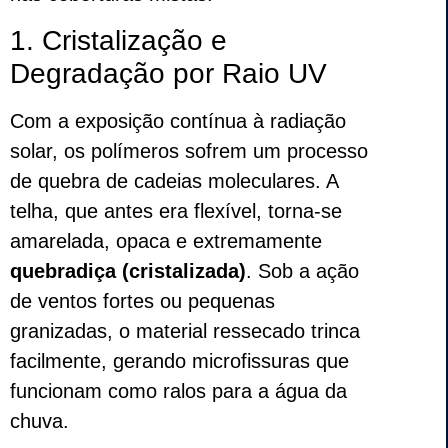
1. Cristalização e
Degradação por Raio UV
Com a exposição contínua à radiação
solar, os polímeros sofrem um processo
de quebra de cadeias moleculares. A
telha, que antes era flexível, torna-se
amarelada, opaca e extremamente
quebradiça (cristalizada)
. Sob a ação
de ventos fortes ou pequenas
granizadas, o material ressecado trinca
facilmente, gerando microfissuras que
funcionam como ralos para a água da
chuva.