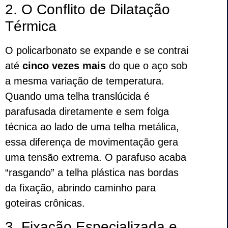
2. O Conflito de Dilatação
Térmica
O policarbonato se expande e se contrai
até
cinco vezes mais
do que o aço sob
a mesma variação de temperatura.
Quando uma telha translúcida é
parafusada diretamente e sem folga
técnica ao lado de uma telha metálica,
essa diferença de movimentação gera
uma tensão extrema. O parafuso acaba
“rasgando” a telha plástica nas bordas
da fixação, abrindo caminho para
goteiras crônicas.
3. Fixação Especializada e