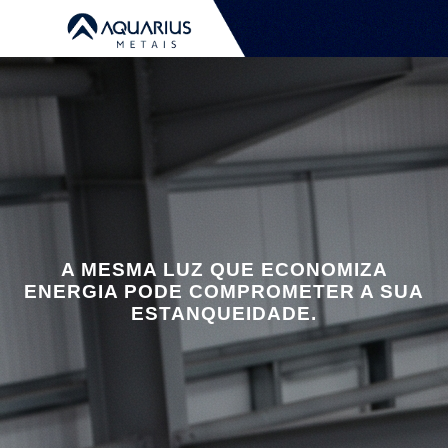
A MESMA LUZ QUE ECONOMIZA
ENERGIA PODE COMPROMETER A SUA
ESTANQUEIDADE.