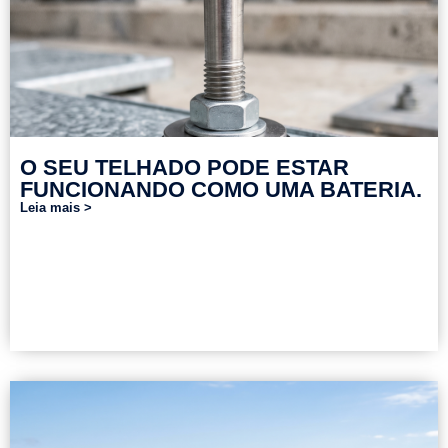
O SEU TELHADO PODE ESTAR
FUNCIONANDO COMO UMA BATERIA.
Leia mais >