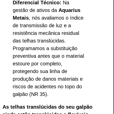
Diferencial Técnico:
Na
gestão de ativos da
Aquarius
Metais
, nós avaliamos o índice
de transmissão de luz e a
resistência mecânica residual
das telhas translúcidas.
Programamos a substituição
preventiva antes que o material
estoure por completo,
protegendo sua linha de
produção de danos materiais e
riscos de acidentes no topo do
galpão (NR 35).
As telhas translúcidas do seu galpão