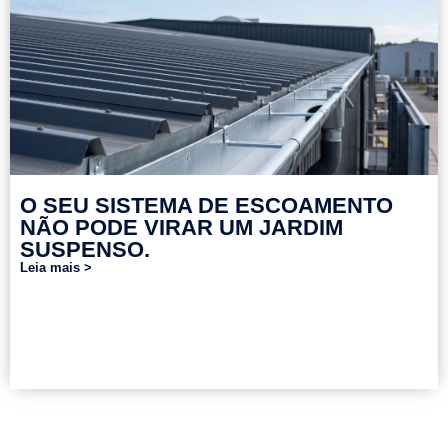
O SEU SISTEMA DE ESCOAMENTO
NÃO PODE VIRAR UM JARDIM
SUSPENSO.
Leia mais >