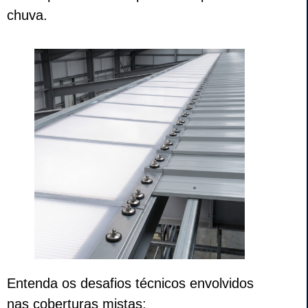
chuva.
Entenda os desafios técnicos envolvidos
nas coberturas mistas: