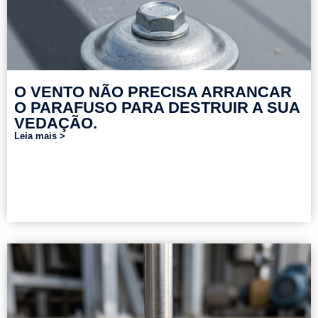
O VENTO NÃO PRECISA ARRANCAR
O PARAFUSO PARA DESTRUIR A SUA
VEDAÇÃO.
Leia mais >