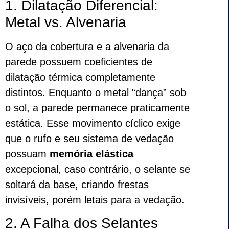
1. Dilatação Diferencial:
Metal vs. Alvenaria
O aço da cobertura e a alvenaria da
parede possuem coeficientes de
dilatação térmica completamente
distintos. Enquanto o metal “dança” sob
o sol, a parede permanece praticamente
estática. Esse movimento cíclico exige
que o rufo e seu sistema de vedação
possuam
memória elástica
excepcional, caso contrário, o selante se
soltará da base, criando frestas
invisíveis, porém letais para a vedação.
2. A Falha dos Selantes