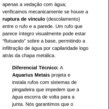
apenas a vedação com água;
verificamos mecanicamente se houve a
ruptura de vínculo
(descolamento)
entre o rufo e a parede. Um rufo que
parece íntegro visualmente pode estar
“flutuando” sobre a base, permitindo a
infiltração de água por capilaridade logo
atrás da chapa metálica.
Diferencial Técnico:
A
Aquarius Metais
projeta e
instala rufos com sistemas de
pingadeira que impedem que a
água escorra de volta para a
junta. Nós garantimos que o