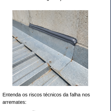
Entenda os riscos técnicos da falha nos
arremates: