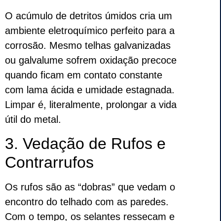
O acúmulo de detritos úmidos cria um
ambiente eletroquímico perfeito para a
corrosão. Mesmo telhas galvanizadas
ou galvalume sofrem oxidação precoce
quando ficam em contato constante
com lama ácida e umidade estagnada.
Limpar é, literalmente, prolongar a vida
útil do metal.
3. Vedação de Rufos e
Contrarrufos
Os rufos são as “dobras” que vedam o
encontro do telhado com as paredes.
Com o tempo, os selantes ressecam e