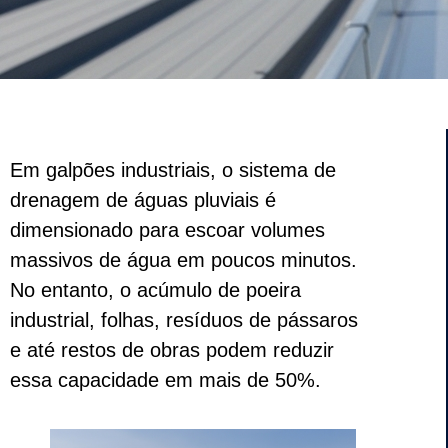
Em galpões industriais, o sistema de
drenagem de águas pluviais é
dimensionado para escoar volumes
massivos de água em poucos minutos.
No entanto, o acúmulo de poeira
industrial, folhas, resíduos de pássaros
e até restos de obras podem reduzir
essa capacidade em mais de 50%.