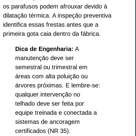
os parafusos podem afrouxar devido à
dilatação térmica. A inspeção preventiva
identifica essas frestas antes que a
primeira gota caia dentro da fábrica.
Dica de Engenharia:
A
manutenção deve ser
semestral ou trimestral em
áreas com alta poluição ou
árvores próximas. E lembre-se:
qualquer intervenção no
telhado deve ser feita por
equipe treinada e conectada a
sistemas de ancoragem
certificados (NR 35).