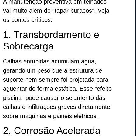
A manutenção preventiva em telhados
vai muito além de “tapar buracos”. Veja
os pontos críticos:
1. Transbordamento e
Sobrecarga
Calhas entupidas acumulam água,
gerando um peso que a estrutura de
suporte nem sempre foi projetada para
aguentar de forma estática. Esse “efeito
piscina” pode causar o selamento das
calhas e infiltrações graves diretamente
sobre máquinas e painéis elétricos.
2. Corrosão Acelerada