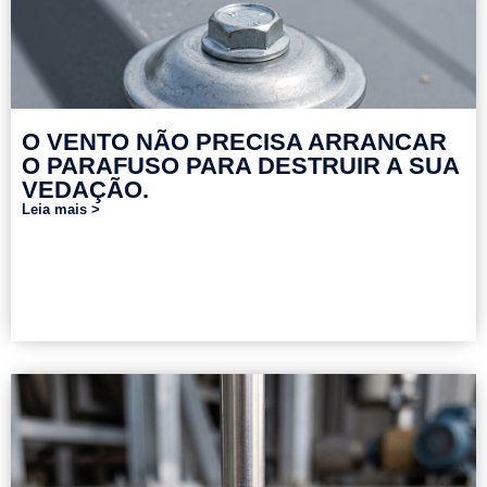
O VENTO NÃO PRECISA ARRANCAR
O PARAFUSO PARA DESTRUIR A SUA
VEDAÇÃO.
Leia mais >