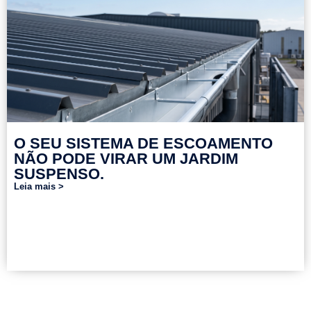
O SEU SISTEMA DE ESCOAMENTO
NÃO PODE VIRAR UM JARDIM
SUSPENSO.
Leia mais >