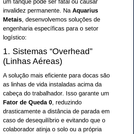
um tanque pode ser fatal ou causar
invalidez permanente. Na
Aquarius
Metais
, desenvolvemos soluções de
engenharia específicas para o setor
logístico:
1. Sistemas “Overhead”
(Linhas Aéreas)
A solução mais eficiente para docas são
as linhas de vida instaladas acima da
cabeça do trabalhador. Isso garante um
Fator de Queda 0
, reduzindo
drasticamente a distância de parada em
caso de desequilíbrio e evitando que o
colaborador atinja o solo ou a própria