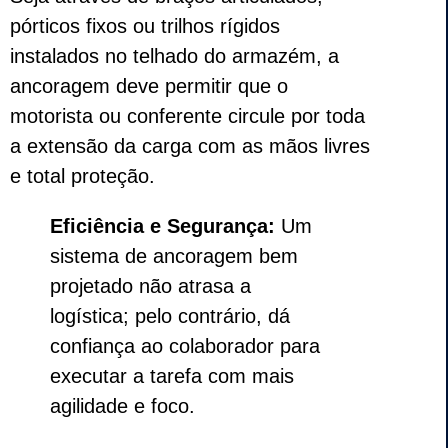
pórticos fixos ou trilhos rígidos
instalados no telhado do armazém, a
ancoragem deve permitir que o
motorista ou conferente circule por toda
a extensão da carga com as mãos livres
e total proteção.
Eficiência e Segurança:
Um
sistema de ancoragem bem
projetado não atrasa a
logística; pelo contrário, dá
confiança ao colaborador para
executar a tarefa com mais
agilidade e foco.