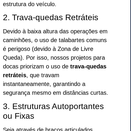
estrutura do veículo.
2. Trava-quedas Retráteis
Devido à baixa altura das operações em
caminhões, o uso de talabartes comuns
é perigoso (devido à Zona de Livre
Queda). Por isso, nossos projetos para
docas priorizam o uso de
trava-quedas
retráteis
, que travam
instantaneamente, garantindo a
segurança mesmo em distâncias curtas.
3. Estruturas Autoportantes
ou Fixas
Seja através de braços articulados,