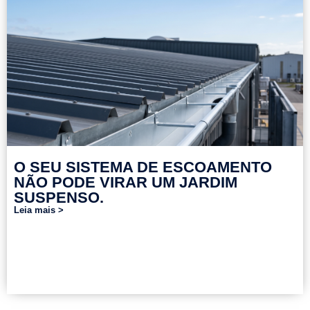
O SEU SISTEMA DE ESCOAMENTO
NÃO PODE VIRAR UM JARDIM
SUSPENSO.
Leia mais >