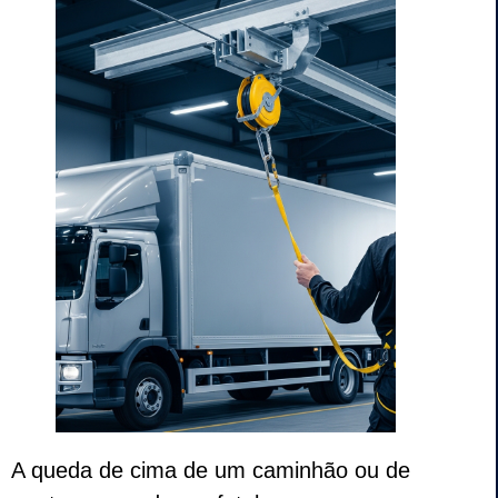
A queda de cima de um caminhão ou de