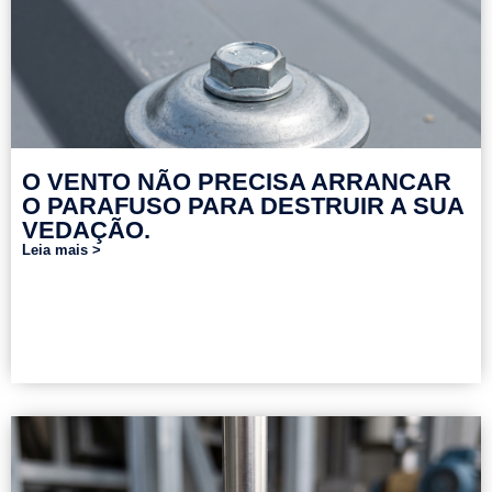
O VENTO NÃO PRECISA ARRANCAR
O PARAFUSO PARA DESTRUIR A SUA
VEDAÇÃO.
Leia mais >