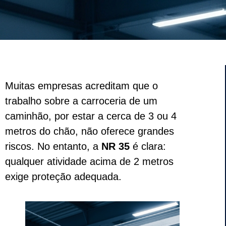
Muitas empresas acreditam que o
trabalho sobre a carroceria de um
caminhão, por estar a cerca de 3 ou 4
metros do chão, não oferece grandes
riscos. No entanto, a
NR 35
é clara:
qualquer atividade acima de 2 metros
exige proteção adequada.