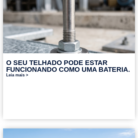
O SEU TELHADO PODE ESTAR
FUNCIONANDO COMO UMA BATERIA.
Leia mais >