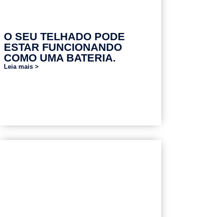
O SEU TELHADO PODE
ESTAR FUNCIONANDO
COMO UMA BATERIA.
Leia mais >