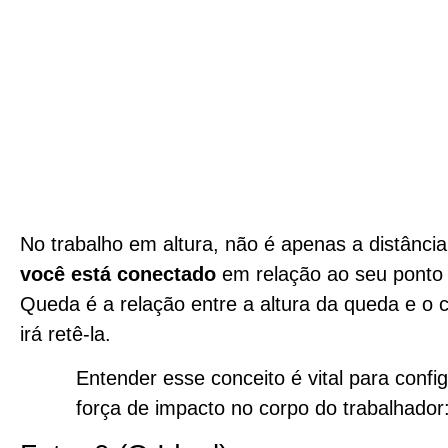
No trabalho em altura, não é apenas a distânc
você está conectado
em relação ao seu ponto
Queda é a relação entre a altura da queda e o
irá retê-la.
Entender esse conceito é vital para conf
força de impacto no corpo do trabalhador