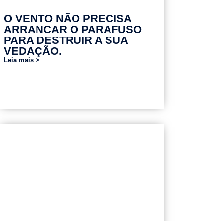
O VENTO NÃO PRECISA
ARRANCAR O PARAFUSO
PARA DESTRUIR A SUA
VEDAÇÃO.
Leia mais >