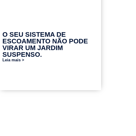
O SEU SISTEMA DE
ESCOAMENTO NÃO PODE
VIRAR UM JARDIM
SUSPENSO.
Leia mais >