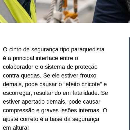
O cinto de segurança tipo paraquedista
é a principal interface entre o
colaborador e o sistema de proteção
contra quedas. Se ele estiver frouxo
demais, pode causar o “efeito chicote” e
escorregar, resultando em fatalidade. Se
estiver apertado demais, pode causar
compressão e graves lesões internas. O
ajuste correto é a base da segurança
em altura!