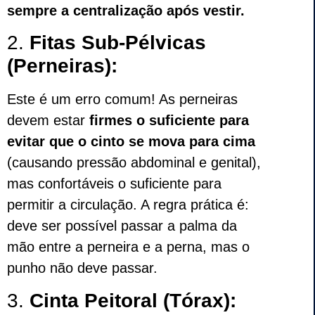
sempre a centralização após vestir.
2.
Fitas Sub-Pélvicas
(Perneiras):
Este é um erro comum! As perneiras
devem estar
firmes o suficiente para
evitar que o cinto se mova para cima
(causando pressão abdominal e genital),
mas confortáveis o suficiente para
permitir a circulação. A regra prática é:
deve ser possível passar a palma da
mão entre a perneira e a perna, mas o
punho não deve passar.
3.
Cinta Peitoral (Tórax):