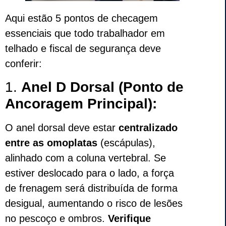
Aqui estão 5 pontos de checagem
essenciais que todo trabalhador em
telhado e fiscal de segurança deve
conferir:
1.
Anel D Dorsal (Ponto de
Ancoragem Principal):
O anel dorsal deve estar
centralizado
entre as omoplatas
(escápulas),
alinhado com a coluna vertebral. Se
estiver deslocado para o lado, a força
de frenagem será distribuída de forma
desigual, aumentando o risco de lesões
no pescoço e ombros.
Verifique