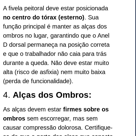
A fivela peitoral deve estar posicionada
no centro do tórax (esterno)
. Sua
função principal é manter as alças dos
ombros no lugar, garantindo que o Anel
D dorsal permaneça na posição correta
e que o trabalhador não caia para trás
durante a queda. Não deve estar muito
alta (risco de asfixia) nem muito baixa
(perda de funcionalidade).
4.
Alças dos Ombros:
As alças devem estar
firmes sobre os
ombros
sem escorregar, mas sem
causar compressão dolorosa. Certifique-