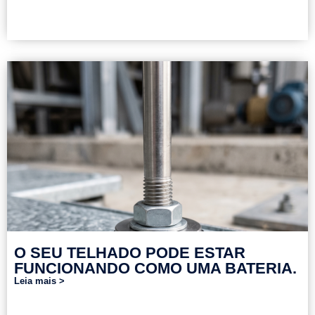
O SEU TELHADO PODE ESTAR
FUNCIONANDO COMO UMA BATERIA.
Leia mais >