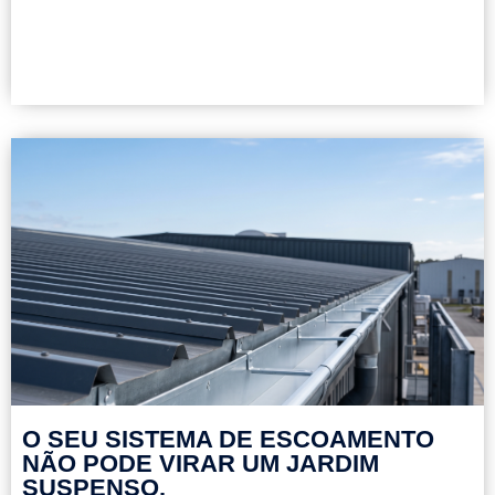
O SEU SISTEMA DE ESCOAMENTO
NÃO PODE VIRAR UM JARDIM
SUSPENSO.