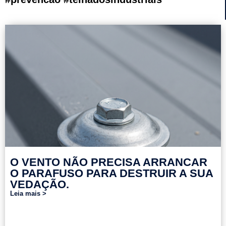
O VENTO NÃO PRECISA ARRANCAR
O PARAFUSO PARA DESTRUIR A SUA
VEDAÇÃO.
Leia mais >