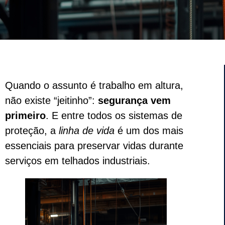
Quando o assunto é trabalho em altura,
não existe “jeitinho”:
segurança vem
primeiro
. E entre todos os sistemas de
proteção, a
linha de vida
é um dos mais
essenciais para preservar vidas durante
serviços em telhados industriais.