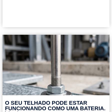
O SEU TELHADO PODE ESTAR
FUNCIONANDO COMO UMA BATERIA.