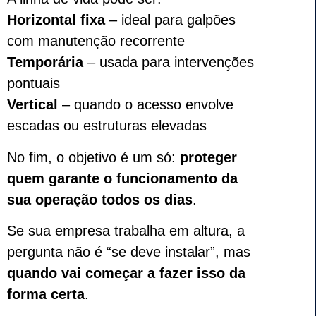
Horizontal fixa
– ideal para galpões
com manutenção recorrente
Temporária
– usada para intervenções
pontuais
Vertical
– quando o acesso envolve
escadas ou estruturas elevadas
No fim, o objetivo é um só:
proteger
quem garante o funcionamento da
sua operação todos os dias
.
Se sua empresa trabalha em altura, a
pergunta não é “se deve instalar”, mas
quando vai começar a fazer isso da
forma certa
.