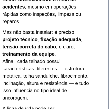
acidentes
, mesmo em operações
rápidas como inspeções, limpeza ou
reparos.
Mas não basta instalar: é preciso
projeto técnico
,
fixação adequada
,
tensão correta do cabo
, e claro,
treinamento da equipe
.
Afinal, cada telhado possui
características diferentes — estrutura
metálica, telha sanduíche, fibrocimento,
inclinação, altura e resistência — e tudo
isso influencia no tipo ideal de
ancoragem.
A linha de vida pode ser: