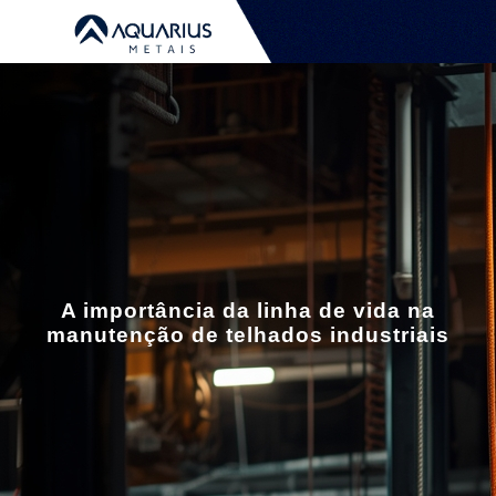
A importância da linha de vida na
manutenção de telhados industriais