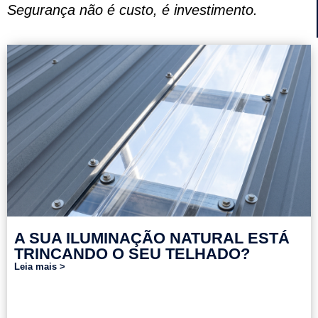
Segurança não é custo, é investimento.
A SUA ILUMINAÇÃO NATURAL ESTÁ
TRINCANDO O SEU TELHADO?
Leia mais >