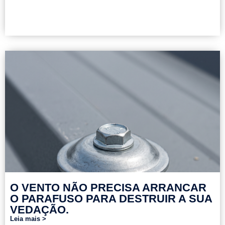
O VENTO NÃO PRECISA ARRANCAR
O PARAFUSO PARA DESTRUIR A SUA
VEDAÇÃO.
Leia mais >