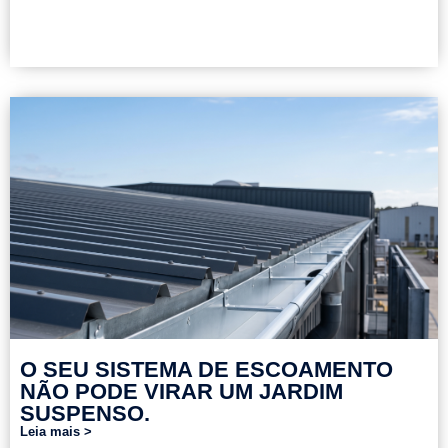
O SEU SISTEMA DE ESCOAMENTO
NÃO PODE VIRAR UM JARDIM
SUSPENSO.
Leia mais >