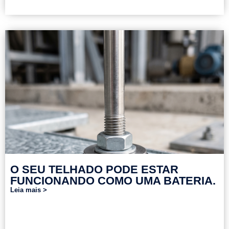
O SEU TELHADO PODE ESTAR
FUNCIONANDO COMO UMA BATERIA.
Leia mais >