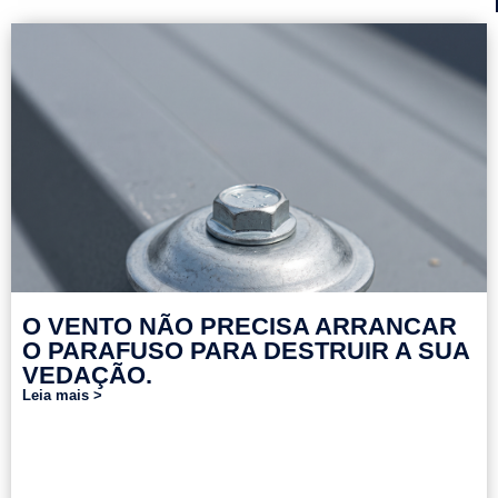
O VENTO NÃO PRECISA ARRANCAR
O PARAFUSO PARA DESTRUIR A SUA
VEDAÇÃO.
Leia mais >