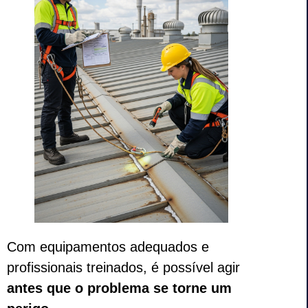
Com equipamentos adequados e
profissionais treinados, é possível agir
antes que o problema se torne um