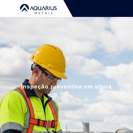
Inspeção preventiva em altura