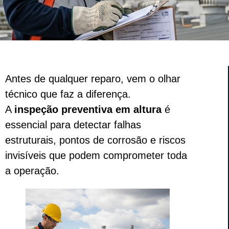
Antes de qualquer reparo, vem o olhar
técnico que faz a diferença.
A
inspeção preventiva em altura
é
essencial para detectar falhas
estruturais, pontos de corrosão e riscos
invisíveis que podem comprometer toda
a operação.