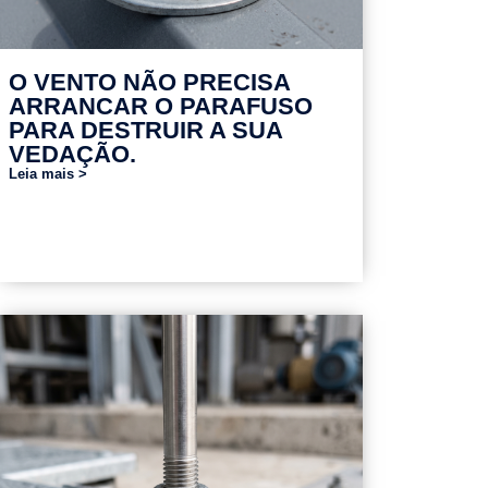
O VENTO NÃO PRECISA
ARRANCAR O PARAFUSO
PARA DESTRUIR A SUA
VEDAÇÃO.
Leia mais >