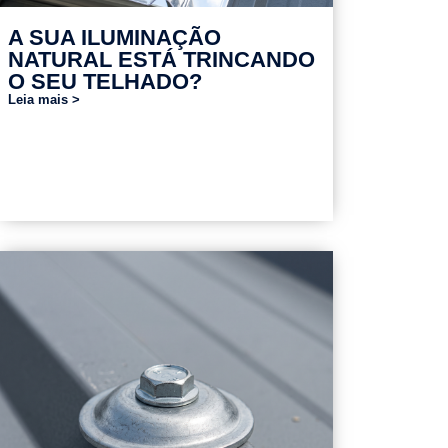
A SUA ILUMINAÇÃO
NATURAL ESTÁ TRINCANDO
O SEU TELHADO?
Leia mais >