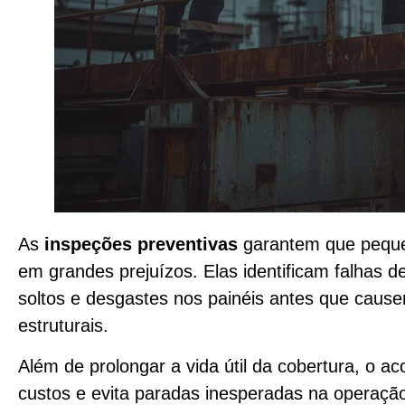
As
inspeções preventivas
garantem que peque
em grandes prejuízos. Elas identificam falhas 
soltos e desgastes nos painéis antes que causem
estruturais.
Além de prolongar a vida útil da cobertura, o 
custos e evita paradas inesperadas na operação