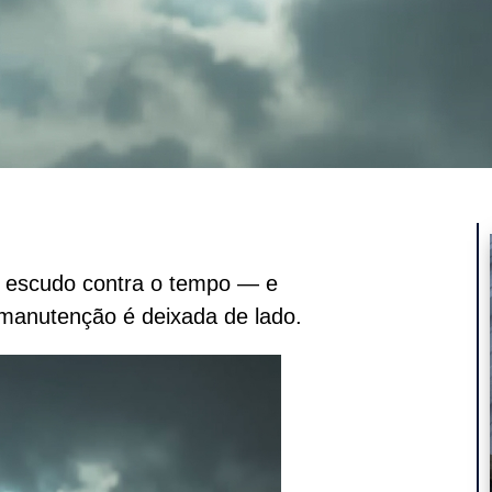
ro escudo contra o tempo — e
manutenção é deixada de lado.