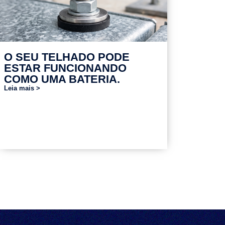
O SEU TELHADO PODE
ESTAR FUNCIONANDO
COMO UMA BATERIA.
Leia mais >