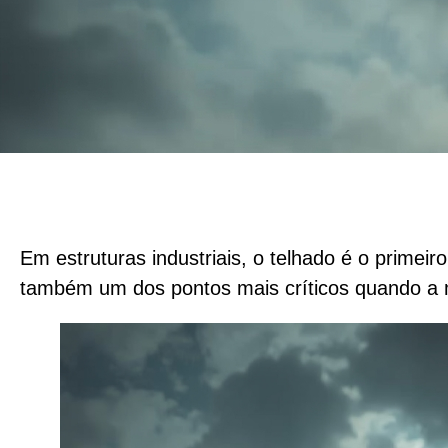
Em estruturas industriais, o telhado é o primei
também um dos pontos mais críticos quando a 