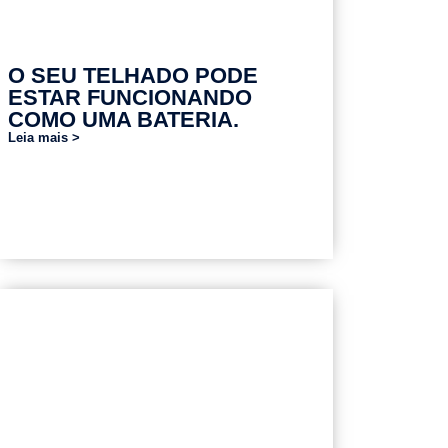
O SEU TELHADO PODE
ESTAR FUNCIONANDO
COMO UMA BATERIA.
Leia mais >