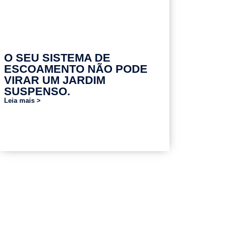
O SEU SISTEMA DE
ESCOAMENTO NÃO PODE
VIRAR UM JARDIM
SUSPENSO.
Leia mais >