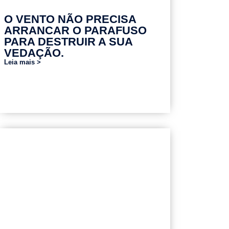
O VENTO NÃO PRECISA
ARRANCAR O PARAFUSO
PARA DESTRUIR A SUA
VEDAÇÃO.
Leia mais >