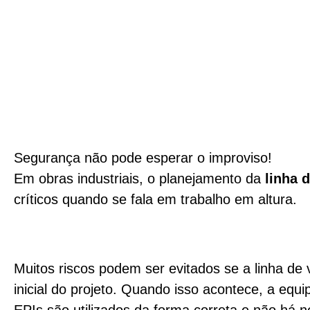
Segurança não pode esperar o improviso!
Em obras industriais, o planejamento da
linha 
críticos quando se fala em trabalho em altura.
Muitos riscos podem ser evitados se a linha de 
inicial do projeto. Quando isso acontece, a equ