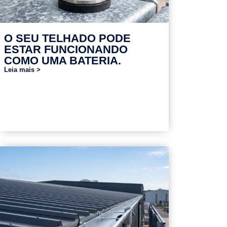
O SEU TELHADO PODE
ESTAR FUNCIONANDO
COMO UMA BATERIA.
Leia mais >