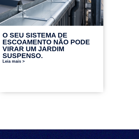
O SEU SISTEMA DE
ESCOAMENTO NÃO PODE
VIRAR UM JARDIM
SUSPENSO.
Leia mais >