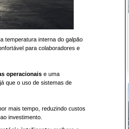
a temperatura interna do galpão
nfortável para colaboradores e
as operacionais
e uma
 já que o uso de sistemas de
 por mais tempo, reduzindo custos
ao investimento.