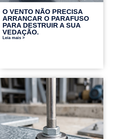
O VENTO NÃO PRECISA
ARRANCAR O PARAFUSO
PARA DESTRUIR A SUA
VEDAÇÃO.
Leia mais >