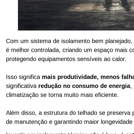
Com um sistema de isolamento bem planejado, 
é melhor controlada, criando um espaço mais co
protegendo equipamentos sensíveis ao calor.
Isso significa
mais produtividade, menos falh
significativa
redução no consumo de energia
,
climatização se torna muito mais eficiente.
Além disso, a estrutura do telhado se preserva
de manutenção e garantindo maior longevidade 