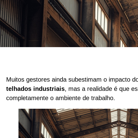
Muitos gestores ainda subestimam o impacto d
telhados industriais
, mas a realidade é que e
completamente o ambiente de trabalho.