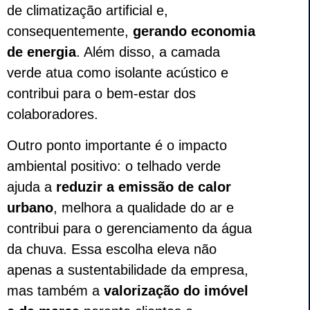
de climatização artificial e,
consequentemente,
gerando economia
de energia
. Além disso, a camada
verde atua como isolante acústico e
contribui para o bem-estar dos
colaboradores.
Outro ponto importante é o impacto
ambiental positivo: o telhado verde
ajuda a
reduzir a emissão de calor
urbano
, melhora a qualidade do ar e
contribui para o gerenciamento da água
da chuva. Essa escolha eleva não
apenas a sustentabilidade da empresa,
mas também a
valorização do imóvel