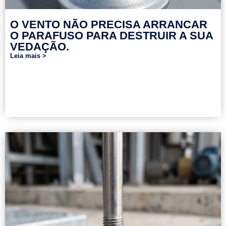
O VENTO NÃO PRECISA ARRANCAR
O PARAFUSO PARA DESTRUIR A SUA
VEDAÇÃO.
Leia mais >