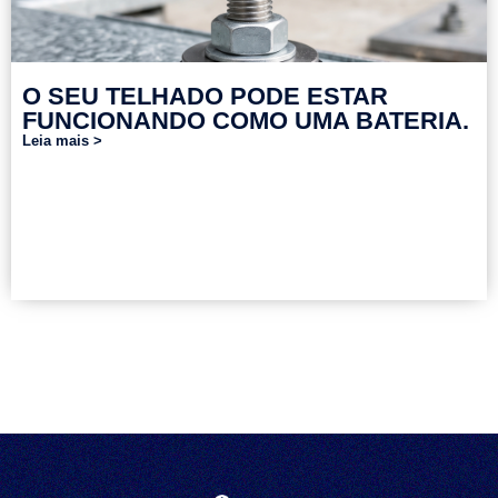
O SEU TELHADO PODE ESTAR
FUNCIONANDO COMO UMA BATERIA.
Leia mais >