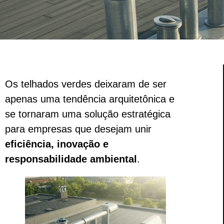
Os telhados verdes deixaram de ser
apenas uma tendência arquitetônica e
se tornaram uma solução estratégica
para empresas que desejam unir
eficiência, inovação e
responsabilidade ambiental
.