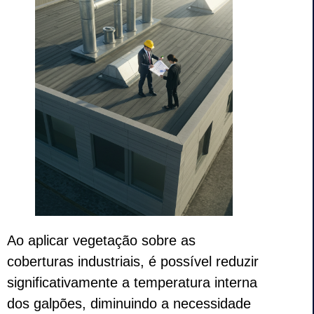
Ao aplicar vegetação sobre as
coberturas industriais, é possível reduzir
significativamente a temperatura interna
dos galpões, diminuindo a necessidade