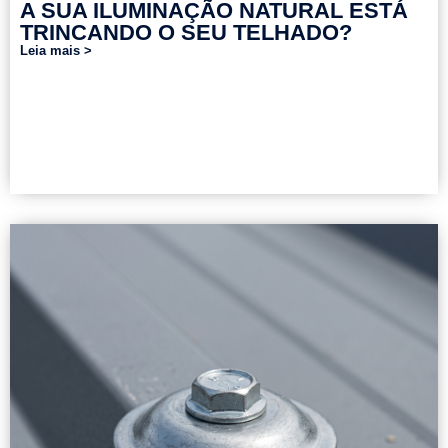
A SUA ILUMINAÇÃO NATURAL ESTÁ
TRINCANDO O SEU TELHADO?
Leia mais >