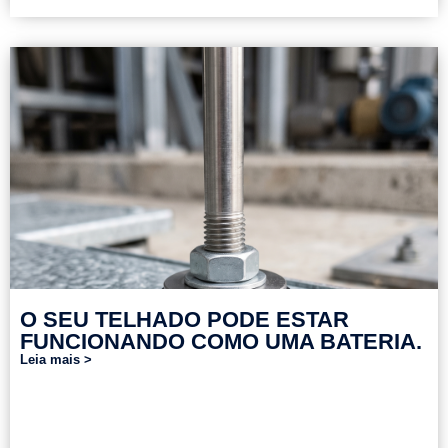
O SEU TELHADO PODE ESTAR
FUNCIONANDO COMO UMA BATERIA.
Leia mais >