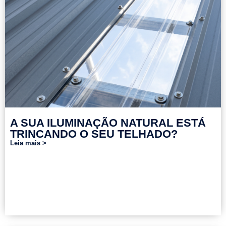
A SUA ILUMINAÇÃO NATURAL ESTÁ
TRINCANDO O SEU TELHADO?
Leia mais >