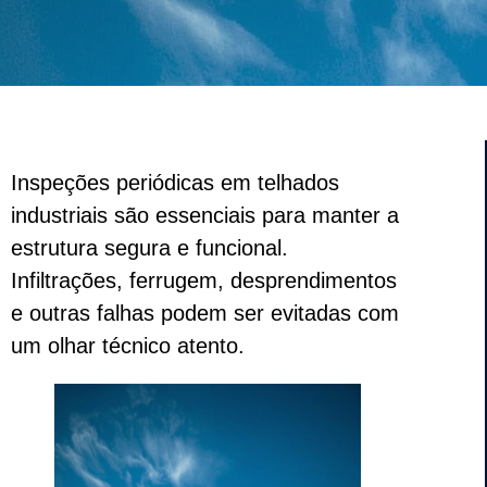
Inspeções periódicas em telhados
industriais são essenciais para manter a
estrutura segura e funcional.
Infiltrações, ferrugem, desprendimentos
e outras falhas podem ser evitadas com
um olhar técnico atento.