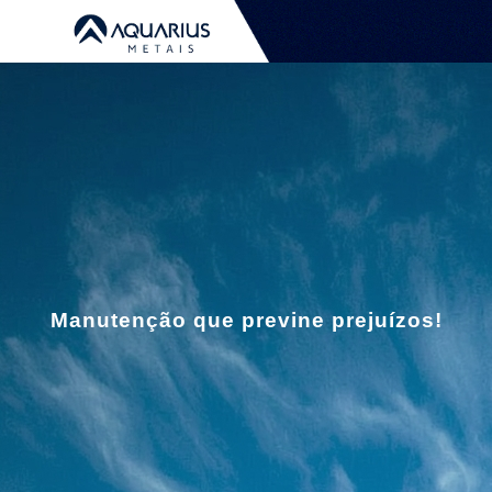
Manutenção que previne prejuízos!