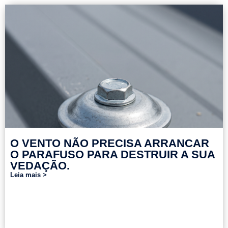
O VENTO NÃO PRECISA ARRANCAR
O PARAFUSO PARA DESTRUIR A SUA
VEDAÇÃO.
Leia mais >