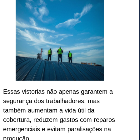
Essas vistorias não apenas garantem a
segurança dos trabalhadores, mas
também aumentam a vida útil da
cobertura, reduzem gastos com reparos
emergenciais e evitam paralisações na
produção.