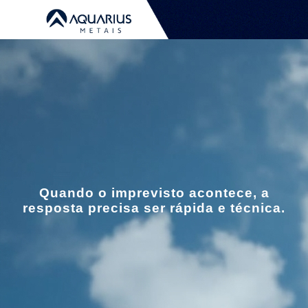
Quando o imprevisto acontece, a
resposta precisa ser rápida e técnica.