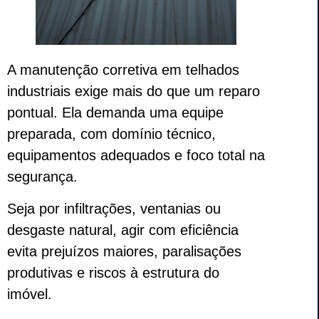
A manutenção corretiva em telhados
industriais exige mais do que um reparo
pontual. Ela demanda uma equipe
preparada, com domínio técnico,
equipamentos adequados e foco total na
segurança.
Seja por infiltrações, ventanias ou
desgaste natural, agir com eficiência
evita prejuízos maiores, paralisações
produtivas e riscos à estrutura do
imóvel.