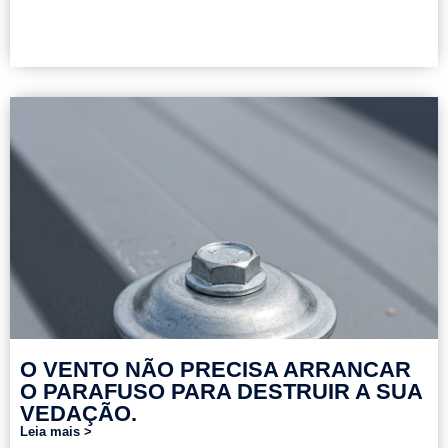
O VENTO NÃO PRECISA ARRANCAR
O PARAFUSO PARA DESTRUIR A SUA
VEDAÇÃO.
Leia mais >