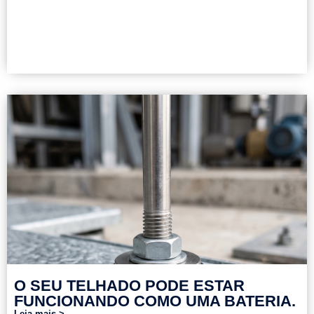
O SEU TELHADO PODE ESTAR
FUNCIONANDO COMO UMA BATERIA.
Leia mais >