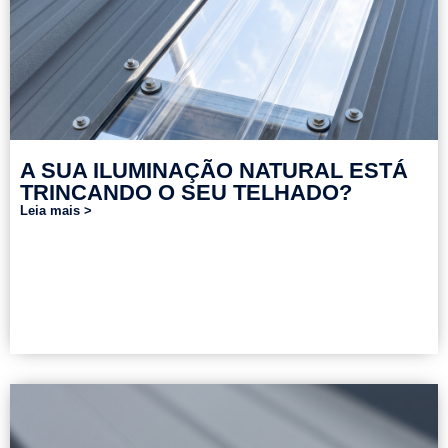
A SUA ILUMINAÇÃO NATURAL ESTÁ
TRINCANDO O SEU TELHADO?
Leia mais >