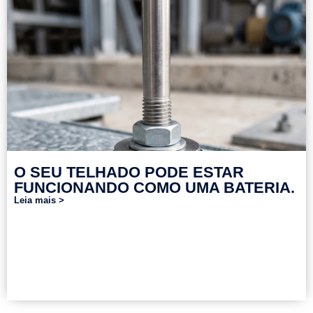
O SEU TELHADO PODE ESTAR
FUNCIONANDO COMO UMA BATERIA.
Leia mais >