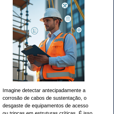
Imagine detectar antecipadamente a
corrosão de cabos de sustentação, o
desgaste de equipamentos de acesso
ou trincas em estruturas críticas. É isso