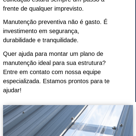
frente de qualquer imprevisto.
Manutenção preventiva não é gasto. É
investimento em segurança,
durabilidade e tranquilidade.
Quer ajuda para montar um plano de
manutenção ideal para sua estrutura?
Entre em contato com nossa equipe
especializada. Estamos prontos para te
ajudar!