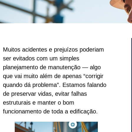
Muitos acidentes e prejuízos poderiam
ser evitados com um simples
planejamento de manutenção — algo
que vai muito além de apenas “corrigir
quando dá problema”. Estamos falando
de preservar vidas, evitar falhas
estruturais e manter o bom
funcionamento de toda a edificação.