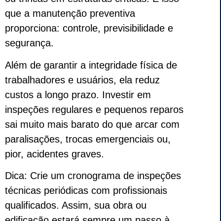
que a manutenção preventiva
proporciona: controle, previsibilidade e
segurança.
Além de garantir a integridade física de
trabalhadores e usuários, ela reduz
custos a longo prazo. Investir em
inspeções regulares e pequenos reparos
sai muito mais barato do que arcar com
paralisações, trocas emergenciais ou,
pior, acidentes graves.
Dica: Crie um cronograma de inspeções
técnicas periódicas com profissionais
qualificados. Assim, sua obra ou
edificação estará sempre um passo à