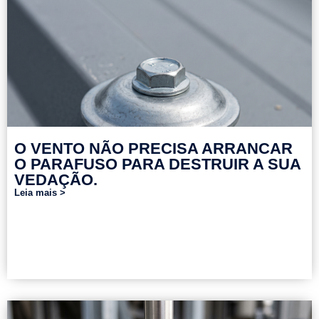
O VENTO NÃO PRECISA ARRANCAR
O PARAFUSO PARA DESTRUIR A SUA
VEDAÇÃO.
Leia mais >